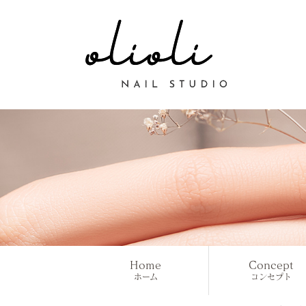
Home
Concept
ホーム
コンセプト