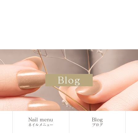
Blog
Nail menu
Blog
ネイルメニュー
ブログ