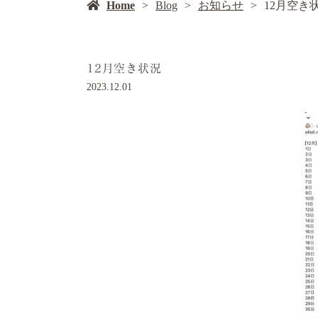
Home
Blog
お知らせ
12月空き
12月空き状況
2023.12.01