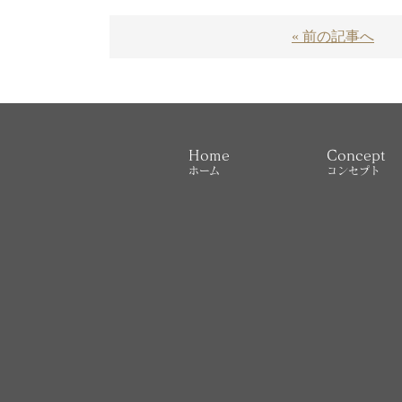
« 前の記事へ
Home
Concept
ホーム
コンセプト