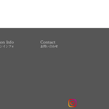
on Info
Contact
ンインフォ
お問い合わせ