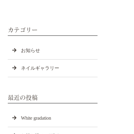
カテゴリー
お知らせ
ネイルギャラリー
最近の投稿
White gradation