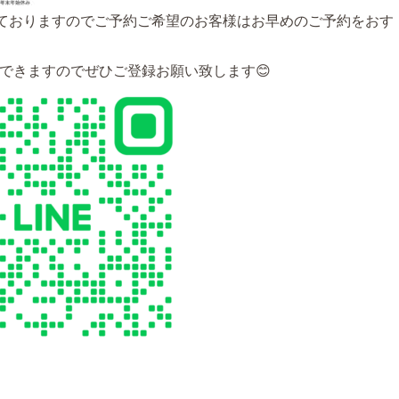
っておりますのでご予約ご希望のお客様はお早めのご予約をおす
内できますのでぜひご登録お願い致します😊