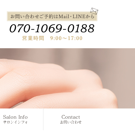
Salon Info
Contact
サロンインフォ
お問い合わせ