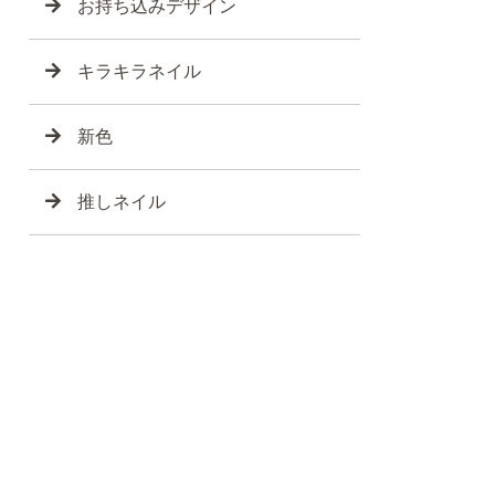
お持ち込みデザイン
キラキラネイル
新色
推しネイル