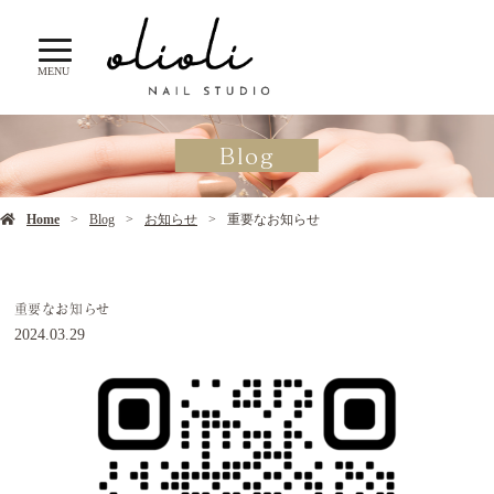
MENU
Blog
Home
Blog
お知らせ
重要なお知らせ
重要なお知らせ
2024.03.29