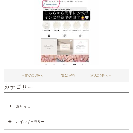
« 前の記事へ
一覧に戻る
次の記事へ »
カテゴリー
お知らせ
ネイルギャラリー