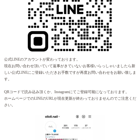
公式LINEのアカウントが変わっております。
現在お問い合わせ頂いていて返事がきていないお客様いらっしゃいましたら新
しい公式LINEにご登録いただきお手数ですが再度お問い合わせをお願い致しま
す。
QRコードで読み込み頂くか、Instagramにてご登録可能になっております。
ホームページでのLINEのURLが現在更新が終わっておりませんのでご注意くだ
さい。