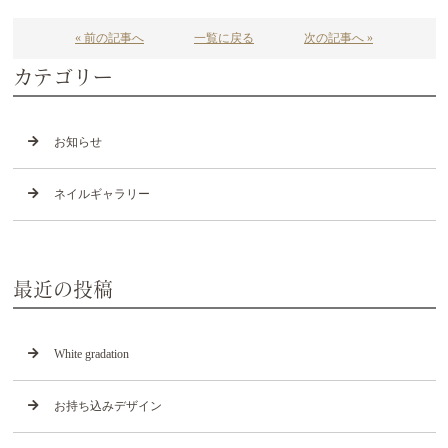
« 前の記事へ
一覧に戻る
次の記事へ »
カテゴリー
お知らせ
ネイルギャラリー
最近の投稿
White gradation
お持ち込みデザイン