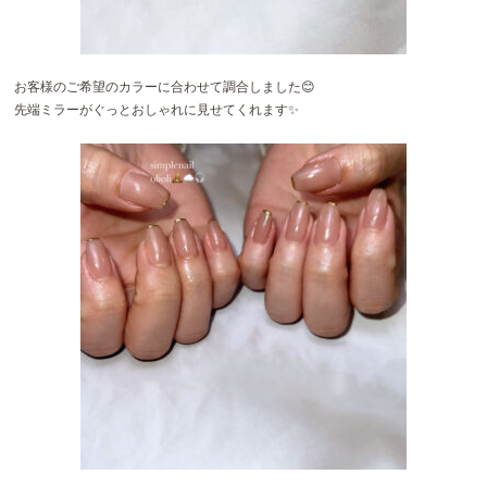
お客様のご希望のカラーに合わせて調合しました😊
先端ミラーがぐっとおしゃれに見せてくれます✨