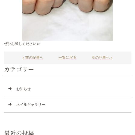
ぜひお試しください☺️
« 前の記事へ
一覧に戻る
次の記事へ »
カテゴリー
お知らせ
ネイルギャラリー
最近の投稿