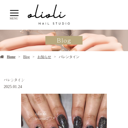
MENU
Blog
Home
Blog
お知らせ
バレンタイン
バレンタイン
2025.01.24