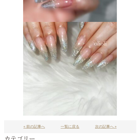
« 前の記事へ
一覧に戻る
次の記事へ »
カテゴリー