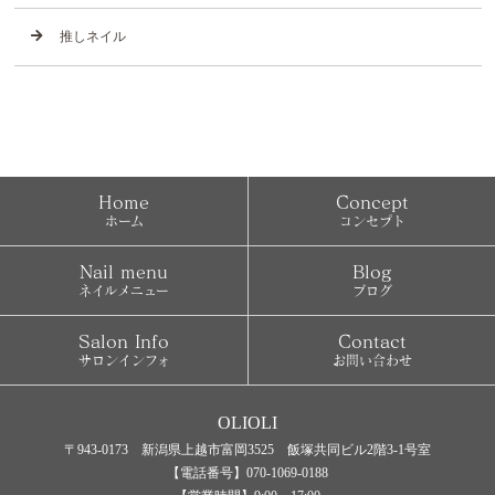
推しネイル
Home
Concept
ホーム
コンセプト
Nail menu
Blog
ネイルメニュー
ブログ
Salon Info
Contact
サロンインフォ
お問い合わせ
OLIOLI
〒943-0173 新潟県上越市富岡3525 飯塚共同ビル2階3-1号室
【電話番号】070-1069-0188