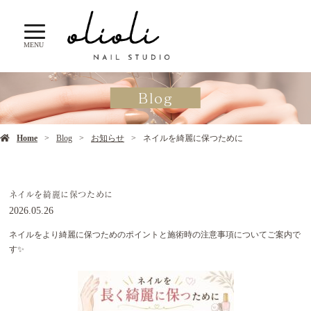
MENU
Blog
Home
Blog
お知らせ
ネイルを綺麗に保つために
ネイルを綺麗に保つために
2026.05.26
ネイルをより綺麗に保つためのポイントと施術時の注意事項についてご案内で
す✨