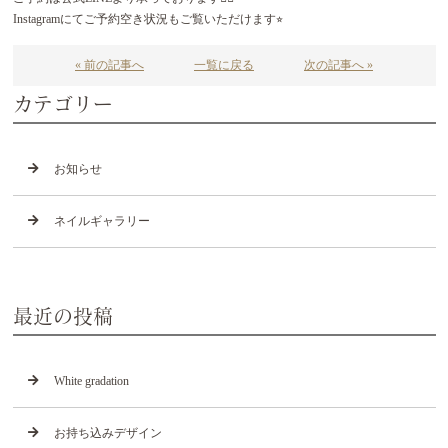
Instagramにてご予約空き状況もご覧いただけます⭐︎
« 前の記事へ
一覧に戻る
次の記事へ »
カテゴリー
お知らせ
ネイルギャラリー
最近の投稿
White gradation
お持ち込みデザイン