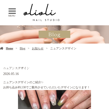
MENU
Blog
Home
Blog
お知らせ
ニュアンスデザイン
ニュアンスデザイン
2026.05.16
ニュアンスデザインのご紹介✨
お持ち込み¥9,130でご案内させていただいたデザインになります！