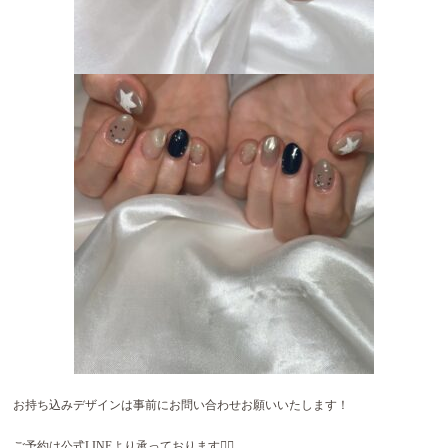
お持ち込みデザインは事前にお問い合わせお願いいたします！
ご予約は公式LINEより承っております🙂‍↕️